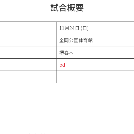
試合概要
11月24日 (日)
金岡公園体育館
堺春木
pdf