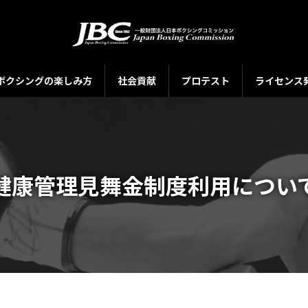
ボクシングの楽しみ方
社会貢献
プロテスト
ライセンス
健康管理見舞金制度利用につい