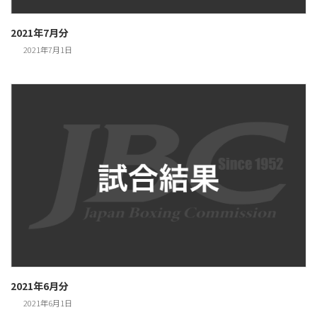
2021年7月分
2021年7月1日
2021年6月分
2021年6月1日