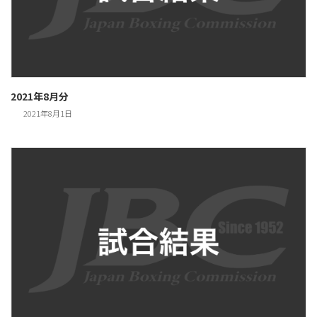
2021年8月分
2021年8月1日