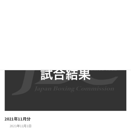
2021年12月分
2021年12月1日
2021年11月分
2021年11月1日