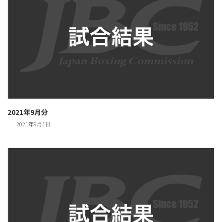
2021年9月分
2021年9月1日