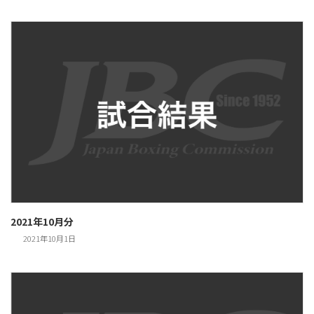
2021年10月分
2021年10月1日