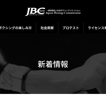
ボクシングの楽しみ方
社会貢献
プロテスト
ライセンス
新着情報