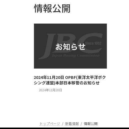
情報公開
2024年11月20日 OPBF(東洋太平洋ボク
シング連盟)本部日本移管のお知らせ
2024年11月20日
トップページ
新着情報
情報公開